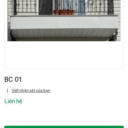
BC 01
|
Viết nhận xét của bạn
Liên hệ