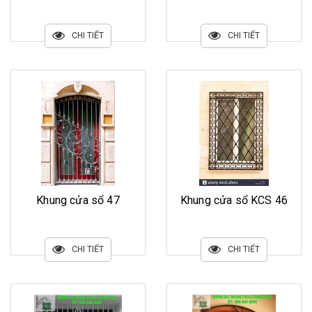
CHI TIẾT
CHI TIẾT
Khung cửa sổ 47
Khung cửa sổ KCS 46
CHI TIẾT
CHI TIẾT