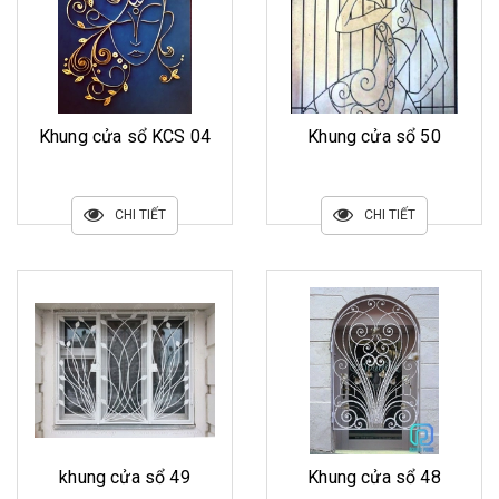
Khung cửa sổ KCS 04
Khung cửa sổ 50
CHI TIẾT
CHI TIẾT
khung cửa sổ 49
Khung cửa sổ 48