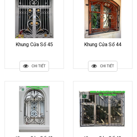
Khung Cửa Sổ 45
Khung Cửa Sổ 44
CHI TIẾT
CHI TIẾT