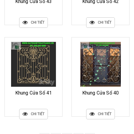
Khung Cửa Sổ 43
Khung Cửa Sổ 42
CHI TIẾT
CHI TIẾT
Khung Cửa Sổ 41
Khung Cửa Sổ 40
CHI TIẾT
CHI TIẾT