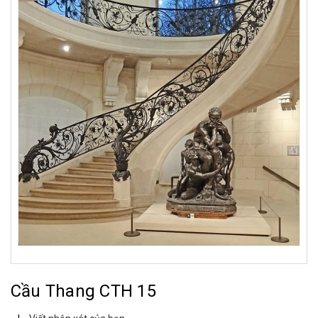
Cầu Thang CTH 15