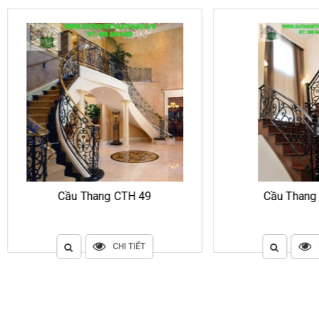
Cầu Thang CTH 49
Cầu Thang CTH 48
CHI TIẾT
CHI TIẾT