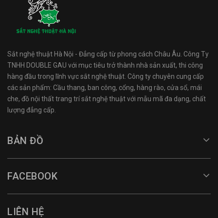
Sắt nghệ thuật Hà Nội - Đẳng cấp từ phong cách Châu Âu. Công Ty
TNHH DOUBLE GAU với mục tiêu trở thành nhà sản xuất, thi công
hàng đầu trong lĩnh vực sắt nghệ thuật. Công ty chuyên cung cấp
các sản phẩm: Cầu thang, ban công, cổng, hàng rào, cửa sổ, mái
che, đồ nội thất trang trí sắt nghệ thuật với mẫu mã đa dạng, chất
lượng đẳng cấp.
BẢN ĐỒ
FACEBOOK
LIÊN HỆ