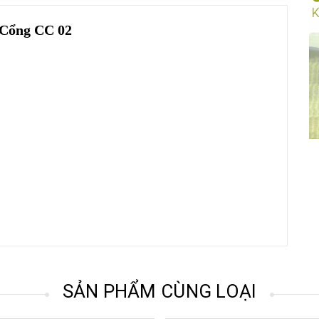
Cổng CC 02
SẢN PHẨM CÙNG LOẠI