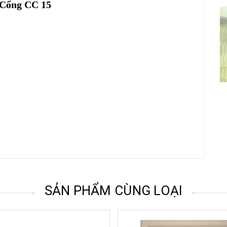
Cổng CC 15
SẢN PHẨM CÙNG LOẠI