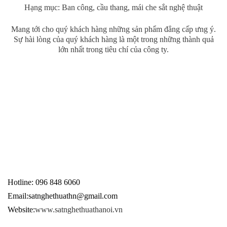
Hạng mục: Ban công, cầu thang, mái che sắt nghệ thuật
Mang tới cho quý khách hàng những sản phẩm đẳng cấp ưng ý.
Sự hài lòng của quý khách hàng là một trong những thành quả
lớn nhất trong tiêu chí của công ty.
Hotline: 096 848 6060
Email:
satnghethuathn@gmail.com
Website:
www.satnghethuathanoi.vn