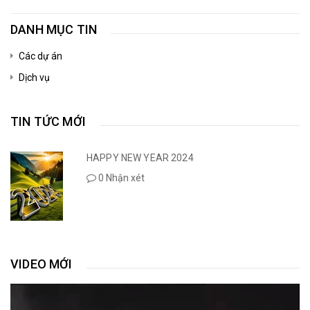
DANH MỤC TIN
Các dự án
Dịch vụ
TIN TỨC MỚI
HAPPY NEW YEAR 2024
0 Nhận xét
VIDEO MỚI