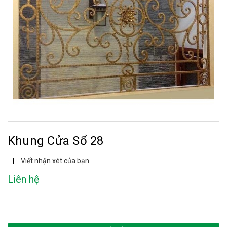
Khung Cửa Sổ 28
|
Viết nhận xét của bạn
Liên hệ