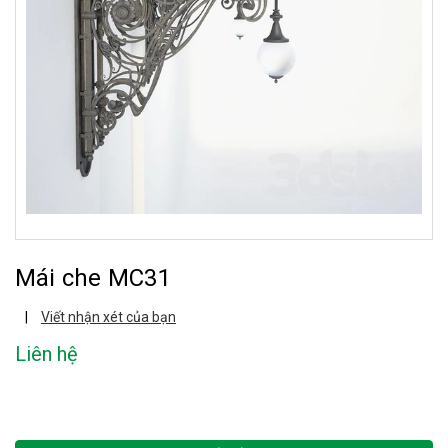
Mái che MC31
|
Viết nhận xét của bạn
Liên hệ