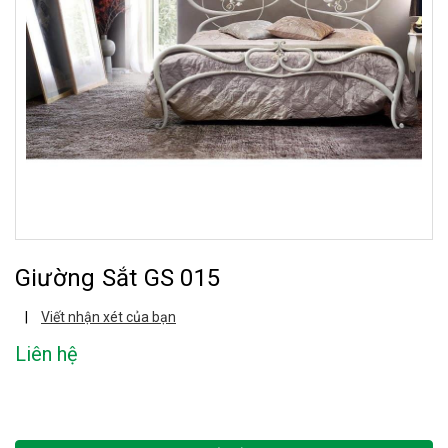
Giường Sắt GS 015
|
Viết nhận xét của bạn
Liên hệ